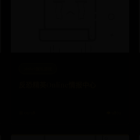
365bet娱乐游戏
反恐精英Online情报中心
📅 01-18
👁️ 9870