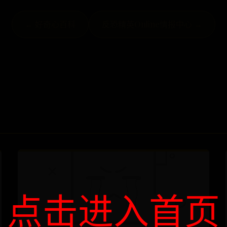
← 好奇心百科
反恐精英Online情报中心 →
点击进入首页