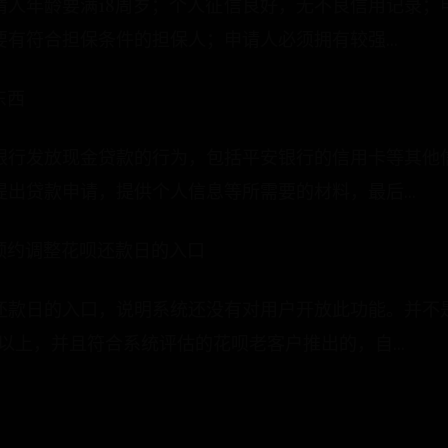
请人年龄要满18周岁；个人征信良好，无不良信用记录；
有符合担保条件的担保人；申请人必须拥有较强...
东西
银行发放现金贷款的行为，包括平安银行的信用卡等其他
出贷款申请，提供个人信息等所需要的材料，最后...
不到预约调整花呗还款日的入口
还款日的入口，说明系统还没有对用户开放此功能。并不
以上，并且符合系统评估的花呗老客户推出的，自...