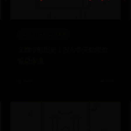
365足球打水封号还严重嘛
文物中的历史丨古人冬天如何给
饭菜保温
📅 10-01
👁️ 5568