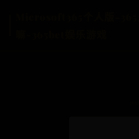
Microsoft365个人版
嘛-365bet娱乐游戏
36