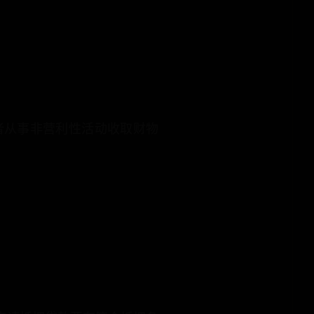
者从事非营利性活动收取财物