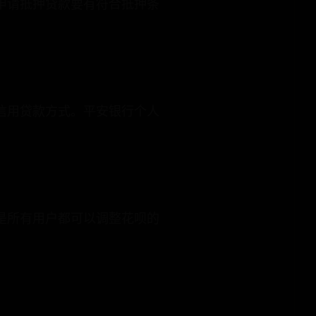
申请抵押贷款要有符合抵押条
信用贷款方式。平安银行个人
是所有用户都可以调整花呗的