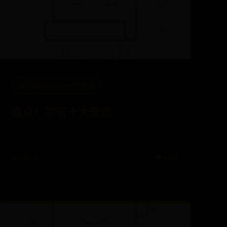
365足球打水封号还严重嘛
盘点！宇宙十大奇观
📅 08-29
👁️ 6915