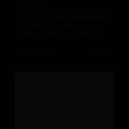
公司简介联系方式用户帮助网站地图免责
声明商务合作：ukezhitan@qq.com加入
我们：ukezhitan@qq.com 平台介绍：
【U客直谈官方网站】为你提供2025年U
客
📅 2026-08-02
✍️ admin