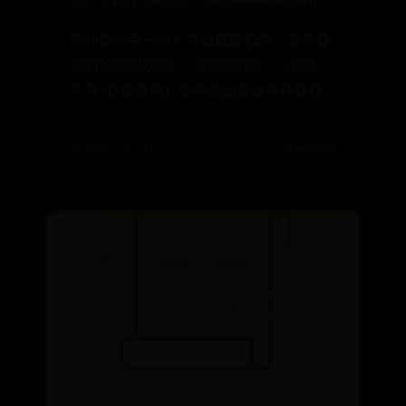
原因
中村敬斗等一行人步出成田机场，受到球
迷们的热烈欢迎。（视频截图） （日本‧
东京2日综合电）结束美加墨世界杯征程
的日本国足今日返抵
📅 2026-08-03
✍️ admin