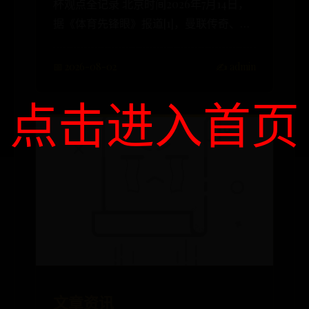
杯观点全记录 北京时间2026年7月14日，
据《体育先锋眼》报道[1]，曼联传奇、英
格兰历史射手王韦恩·鲁
📅 2026-08-02
✍️ admin
点击进入首页
文章资讯