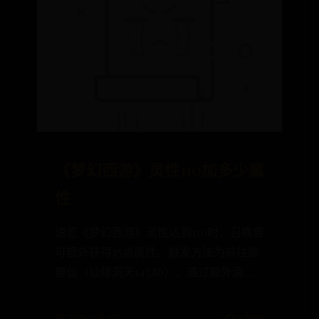
《梦幻西游》灵性110加多少属
性
速览《梦幻西游》灵性达到110时，召唤兽
可额外获得25点属性。触发方法为前往御
兽仙（仙缘洞天147,86），通过额外消耗
清灵仙露提升召唤兽属
📅 2026-08-02
✍️ admin