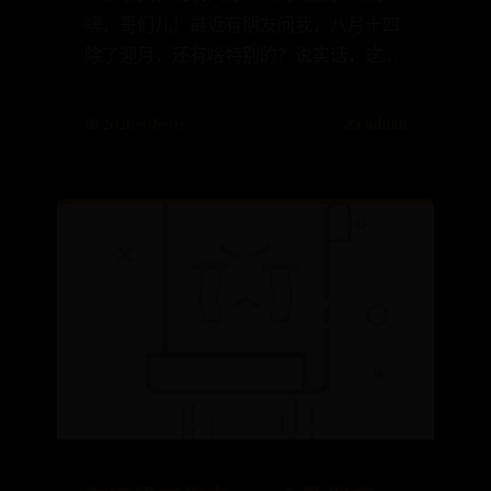
嘿，哥们儿！最近有朋友问我，八月十四
除了迎月，还有啥特别的？说实话，这问
题挺有意思。咱们平
📅 2026-08-01
✍️ admin